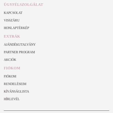
ÜGYFÉLSZOLGÁLAT
KAPCSOLAT
VISSZÁRU
HONLAPTÉRKÉP
EXTRÁK
AJÁNDÉKUTALVÁNY
PARTNER PROGRAM
AKCIÓK
FIÓKOM
FIÓKOM
RENDELÉSEIM
KÍVÁNSÁGLISTA
HÍRLEVÉL