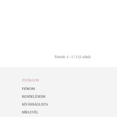
Tételek: 1 - 1 / 1 (1 oldal)
FIÓKOM
FIÓKOM
RENDELÉSEIM
KÍVÁNSÁGLISTA
HÍRLEVÉL