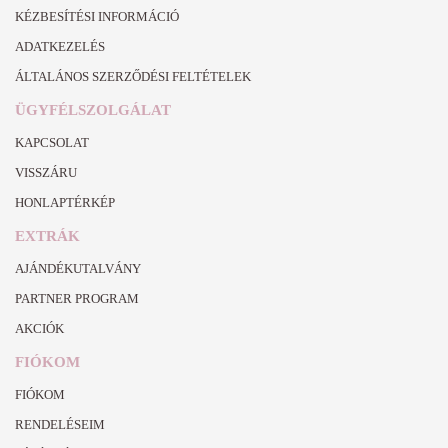
KÉZBESÍTÉSI INFORMÁCIÓ
ADATKEZELÉS
ÁLTALÁNOS SZERZŐDÉSI FELTÉTELEK
ÜGYFÉLSZOLGÁLAT
KAPCSOLAT
VISSZÁRU
HONLAPTÉRKÉP
EXTRÁK
AJÁNDÉKUTALVÁNY
PARTNER PROGRAM
AKCIÓK
FIÓKOM
FIÓKOM
RENDELÉSEIM