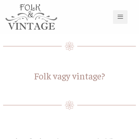
Folk vagy vintage?