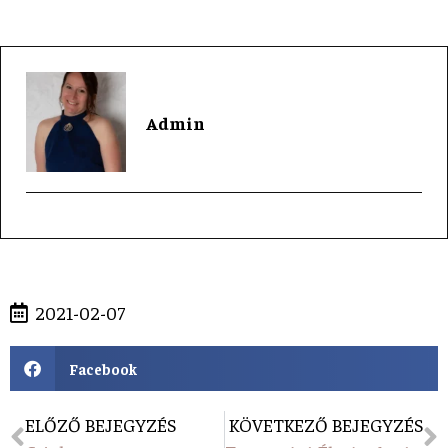
Admin
2021-02-07
Facebook
ELŐZŐ BEJEGYZÉS
KÖVETKEZŐ BEJEGYZÉS