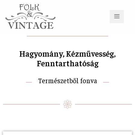
Hagyomány, Kézművesség,
Fenntarthatóság
Természetből fonva