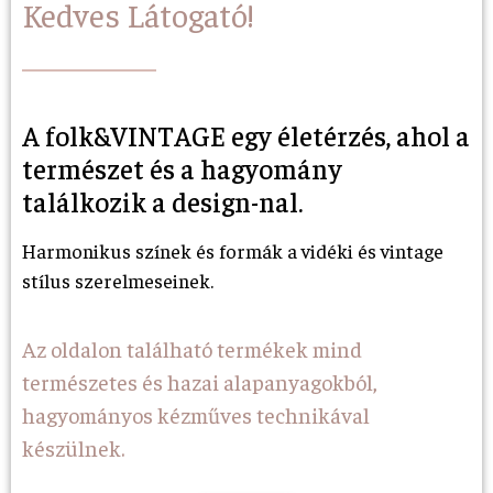
Kedves Látogató!
A folk&VINTAGE egy életérzés, ahol a
természet és a hagyomány
találkozik a design-nal.
Harmonikus színek és formák a vidéki és vintage
stílus szerelmeseinek.
Az oldalon található termékek mind
természetes és hazai alapanyagokból,
hagyományos kézműves technikával
készülnek.