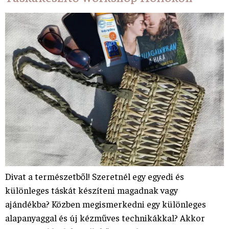
Divat a természetből! Szeretnél egy egyedi és
különleges táskát készíteni magadnak vagy
ajándékba? Közben megismerkedni egy különleges
alapanyaggal és új kézműves technikákkal? Akkor