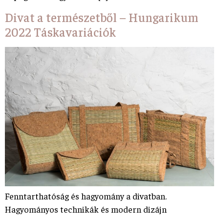
Divat a természetből – Hungarikum
2022 Táskavariációk
Fenntarthatóság és hagyomány a divatban.
Hagyományos technikák és modern dizájn